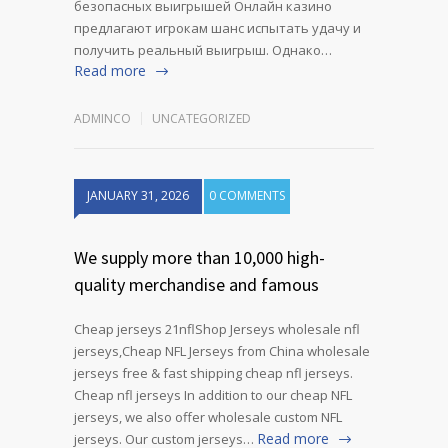
безопасных выигрышей Онлайн казино
предлагают игрокам шанс испытать удачу и
получить реальный выигрыш. Однако…
Read more
ADMINCO
UNCATEGORIZED
JANUARY 31, 2026
0 COMMENTS
We supply more than 10,000 high-
quality merchandise and famous
Cheap jerseys 21nflShop Jerseys wholesale nfl
jerseys,Cheap NFL Jerseys from China wholesale
jerseys free & fast shipping cheap nfl jerseys.
Cheap nfl jerseys In addition to our cheap NFL
jerseys, we also offer wholesale custom NFL
Read more
jerseys. Our custom jerseys…