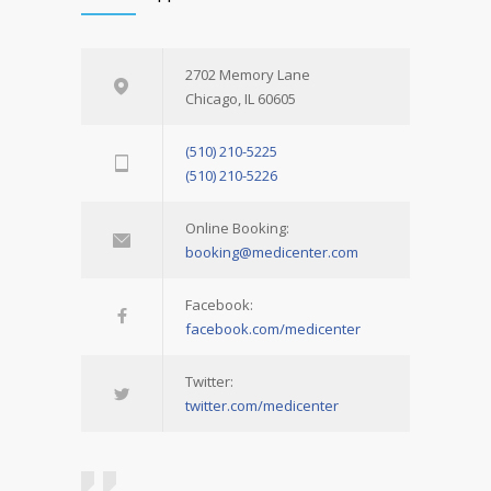
2702 Memory Lane
Chicago, IL 60605
(510) 210-5225
(510) 210-5226
Online Booking:
booking@medicenter.com
Facebook:
facebook.com/medicenter
Twitter:
twitter.com/medicenter