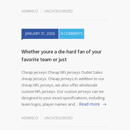
ADMINCO
UNCATEGORIZED
JANUARY 31, 2026
0 COMMENTS
Whether youre a die-hard fan of your
favorite team or just
Cheap jerseys Cheap NFL Jerseys Outlet Sales
cheap jerseys. Cheap jerseys In addition to our
cheap NFL jerseys, we also offer wholesale
custom NFL jerseys. Our custom jerseys can be
designed to your exact specifications, including
Read more
team logos, player names and…
ADMINCO
UNCATEGORIZED